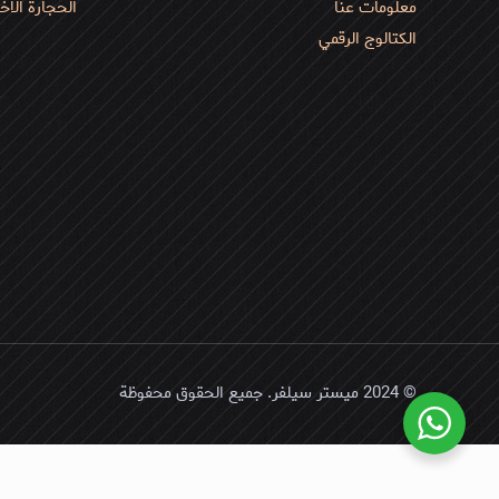
معلومات عنا
الحجارة الأخ
الكتالوج الرقمي
© 2024 میستر سیلفر. جميع الحقوق محفوظة