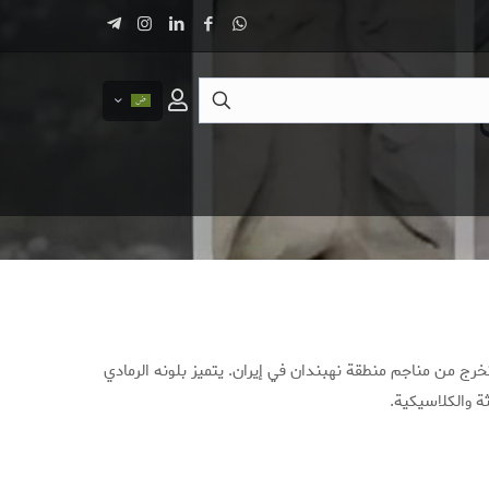
خرج من مناجم منطقة نهبندان في إيران. يتميز بلونه الرمادي
ة والكلاسيكية.