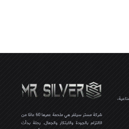
ناعية،
شركة مستر سيلفر هي ملحمة عمرها 60 عامًا من
الالتزام بالجودة والابتكار والجمال. رحلة بدأت