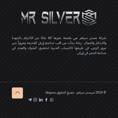
شركة مستر سيلفر هي ملحمة عمرها 60 عامًا من الالتزام بالجودة
والابتكار والجمال. رحلة بدأت من قلب مناجم إيران القديمة ومروراً عبر
مرور الزمن، في طريقها لاكتساب الخبرة لتحقيق الشرف والمجد في
صناعة الحجر في إيران.
© 2024 میستر سیلفر. جميع الحقوق محفوظة