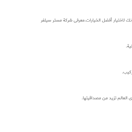
هونك لاختيار أفضل الخيارات.معرفی شركة مستر سيلفر
ركيب.
ى العالم تزيد من مصداقيتها.