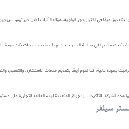
ناء دورًا مهمًا في اختيار حجر الواجهة. هؤلاء الأفراد بفضل خبراتهم، سيوج
رانيت بجودة عالية، كما تقوم أيضًا بتقديم خدمات الاستشارة، والتقطيع، والت
ا هذه الشركة. التأكيدات والجوائز المتعددة لهذه العلامة التجارية على مستو
مستر سيلفر