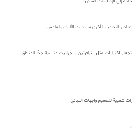
اجة إلى الإصلاحات المتكررة.
ع عناصر التصميم الأخرى من حيث الألوان والملمس.
جعل اختيارات مثل الترافرتين والجرانيت مناسبة جدًا للمناطق
يارات شعبية لتصميم واجهات المباني.