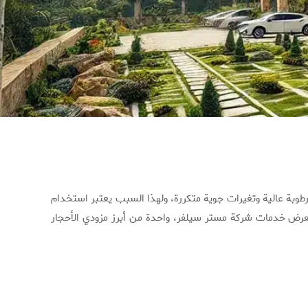
رطوبة عالية وتغيرات جوية متكررة، ولهذا السبب يعتبر استخدام
سنستعرض خدمات شركة مستر سيلفر، واحدة من أبرز مزودي الأحجار