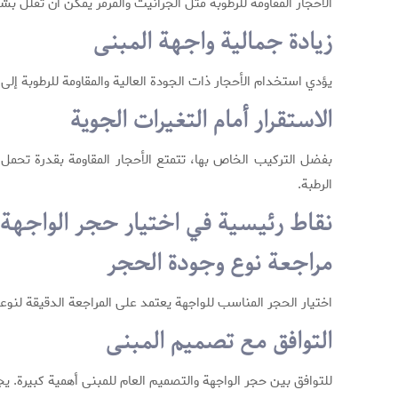
الأحجار المقاومة للرطوبة مثل الجرانيت والمرمر يمكن أن تقلل ب
زيادة جمالية واجهة المبنى
يؤدي استخدام الأحجار ذات الجودة العالية والمقاومة للرطوبة إل
الاستقرار أمام التغيرات الجوية
بفضل التركيب الخاص بها، تتمتع الأحجار المقاومة بقدرة تحمل 
الرطبة.
نقاط رئيسية في اختيار حجر الواجهة
مراجعة نوع وجودة الحجر
اختيار الحجر المناسب للواجهة يعتمد على المراجعة الدقيقة لنوعه
التوافق مع تصميم المبنى
للتوافق بين حجر الواجهة والتصميم العام للمبنى أهمية كبيرة. ي