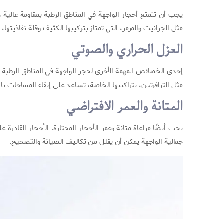
يجب أن تتمتع أحجار الواجهة في المناطق الرطبة بمقاومة عالية 
مثل الجرانيت والمرمر، التي تمتاز بتركيبها الكثيف وقلة نفاذيتها، 
العزل الحراري والصوتي
إحدى الخصائص المهمة الأخرى لحجر الواجهة في المناطق الرطبة هي ك
مثل الترافرتين، بتراكيبها الخاصة، تساعد على إبقاء المساحات با
المتانة والعمر الافتراضي
يجب أيضًا مراعاة متانة وعمر الأحجار المختارة. الأحجار القادرة
جمالية الواجهة يمكن أن يقلل من تكاليف الصيانة والتصحيح.