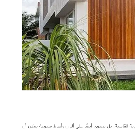
ية القاسية، بل تحتوي أيضًا على ألوان وأنماط متنوعة يمكن أن