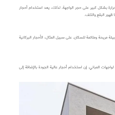
الحرارة بشكل كبير على حجر الواجهة. لذلك، يعد استخدام أحجار
ا ظهور البقع والتلف.
بيئة مريحة وملائمة للسكان. على سبيل المثال، الأحجار البركانية
 لواجهات المباني. إن استخدام أحجار عالية الجودة بالإضافة إلى