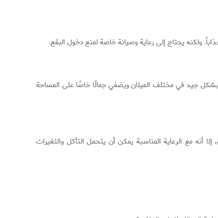
وجذاباً. ولكنه يحتاج إلى رعاية وصيانة خاصة لمنع دخول البقع.
جر بشكل جيد في مختلف الميلان ويضفي جمالًا خاصًا على المساحة
 أنه مع الرعاية المناسبة يمكن أن يتحمل التآكل والتغيرات