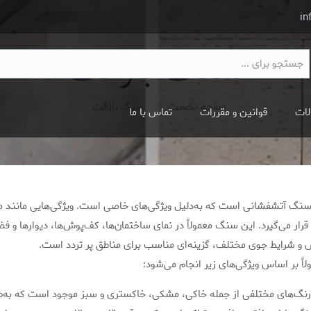
in
سنگ بازالت
صفحه نخست
سنگ بازالت
لات
قوانین و مقررات
تماس با ما
گ آتشفشانی است که به‌دلیل ویژگی‌های خاصی است. ویژگی‌هایی مانند مقاومت
رار می‌گیرد. این سنگ معمولاً در نمای ساختمان‌ها، کف‌پوش‌ها، دیوارها و 
 و شرایط جوی مختلف، گزینه‌ای مناسب برای مناطق پر تردد است.
ً بر اساس ویژگی‌های زیر انجام می‌شود:
نگ‌های مختلفی از جمله خاکی، مشکی، خاکستری و سبز موجود است که به‌طور 