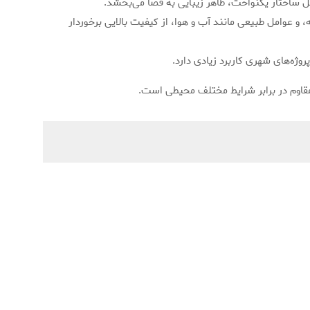
ل ساختار یکنواخت، ظاهر زیبایی به فضا می‌بخشد.
و عوامل طبیعی مانند آب و هوا، از کیفیت بالایی برخوردار
وژه‌های شهری کاربرد زیادی دارد.
مقاوم در برابر شرایط مختلف محیطی است.