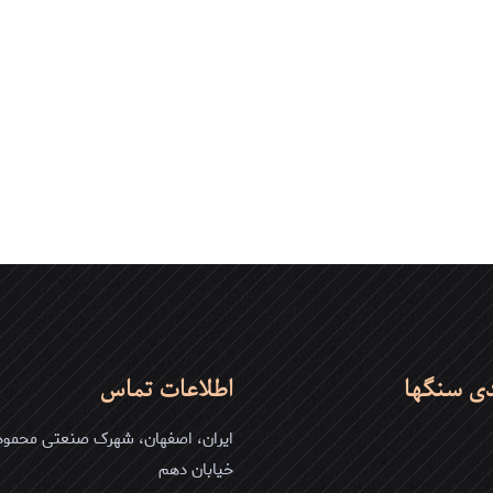
دی سنگها
اطلاعات تماس
ایران، اصفهان، شهرک صنعتی محمودآ
خیابان دهم