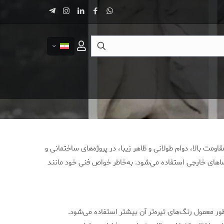
 بالا، دوام طولانی و ظاهر زیبا، در پروژه‌های ساختمانی و
فضاهای خارجی استفاده می‌شود. به‌خاطر خواص فنی خود مانند
معمول رنگ‌های تیره‌تر آن بیشتر استفاده می‌شود.