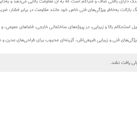
 دارای بافتی صاف و متراکم است که به آن مقاومت بالایی می‌دهد و به‌دلی
بازالت به‌خاطر ویژگی‌های فنی خاص خود مانند مقاومت در برابر فشار، ضربه، 
 استحکام بالا و زیبایی، در پروژه‌های ساختمانی خارجی، فضاهای عمومی، و پر
یژگی‌های فنی و زیبایی طبیعی‌اش، گزینه‌ای محبوب برای طراحی‌های مدرن و 
ی یافت نشد.