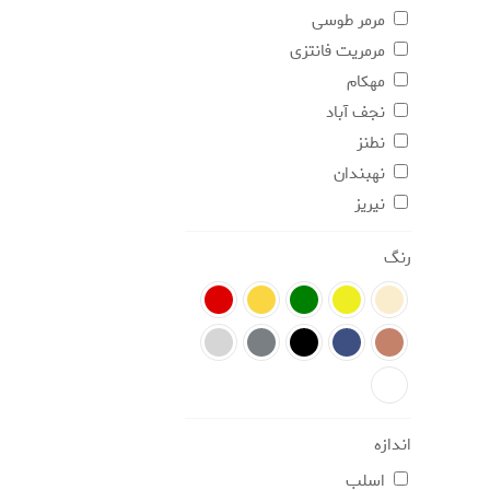
مرمر طوسی
مرمریت فانتزی
مهکام
نجف آباد
نطنز
نهبندان
نیریز
رنگ
اندازه
اسلب