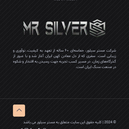
شرکت مستر سیلور، حماسه‌ای ۶۰ ساله از تعهد به کیفیت، نوآوری و
زیبایی است. سفری که از دل معادن کهن ایران آغاز شد و با عبور از
گذرگاه‌های زمان، در مسیر کسب تجربه جهت رسیدن به افتخار و شکوه
در صنعت سنگ ایران است.
© 2024 | کلیه حقوق این سایت متعلق به مستر سیلور می باشد