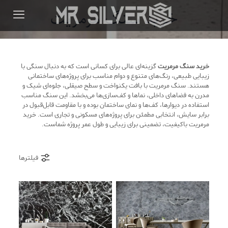
خرید سنگ مرمریت
خرید سنگ مرمریت
گزینه‌ای عالی برای کسانی است که به دنبال سنگی با
زیبایی طبیعی، رنگ‌های متنوع و دوام مناسب برای پروژه‌های ساختمانی
هستند. سنگ مرمریت با بافت یکنواخت و سطح صیقلی، جلوه‌ای شیک و
مدرن به فضاهای داخلی، نماها و کف‌سازی‌ها می‌بخشد. این سنگ مناسب
استفاده در دیوارها، کف‌ها و نمای ساختمان بوده و با مقاومت قابل‌قبول در
برابر سایش، انتخابی مطمئن برای پروژه‌های مسکونی و تجاری است. خرید
مرمریت باکیفیت، تضمینی برای زیبایی و طول عمر پروژه شماست.
فیلترها