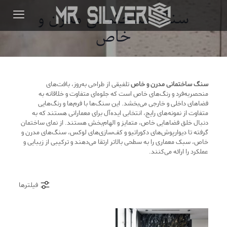
سنگ ساختمانی مدرن و
خاص
سنگ ساختمانی مدرن و خاص
تلفیقی از طراحی به‌روز، بافت‌های
منحصر‌به‌فرد و رنگ‌های خاص است که جلوه‌ای متفاوت و خلاقانه به
فضاهای داخلی و خارجی می‌بخشد. این سنگ‌ها با فرم‌ها و رنگ‌هایی
متفاوت از نمونه‌های رایج، انتخابی ایده‌آل برای معمارانی هستند که به
دنبال خلق فضاهایی خاص، متمایز و الهام‌بخش هستند. از نمای ساختمان
گرفته تا دیوارپوش‌های دکوراتیو و کف‌سازی‌های لوکس، سنگ‌های مدرن و
خاص، سبک معماری را به سطحی بالاتر ارتقا می‌دهند و ترکیبی از زیبایی و
عملکرد را ارائه می‌کنند.
فیلترها