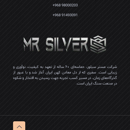
98000203 968+
91493091 968+
شرکت مستر سیلور، حماسه‌ای ۶۰ ساله از تعهد به کیفیت، نوآوری و
زیبایی است. سفری که از دل معادن کهن ایران آغاز شد و با عبور از
گذرگاه‌های زمان، در مسیر کسب تجربه جهت رسیدن به افتخار و شکوه
در صنعت سنگ ایران است.