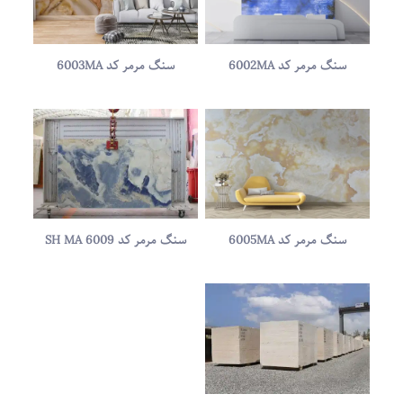
سنگ مرمر کد 6002MA
سنگ مرمر کد 6003MA
سنگ مرمر کد 6005MA
سنگ مرمر کد SH MA 6009