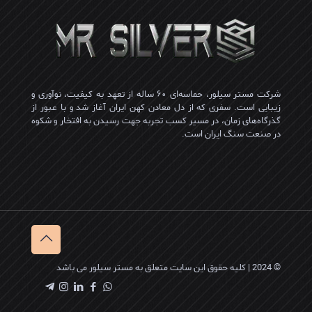
شرکت مستر سیلور، حماسه‌ای ۶۰ ساله از تعهد به کیفیت، نوآوری و
زیبایی است. سفری که از دل معادن کهن ایران آغاز شد و با عبور از
گذرگاه‌های زمان، در مسیر کسب تجربه جهت رسیدن به افتخار و شکوه
در صنعت سنگ ایران است.
© 2024 | کلیه حقوق این سایت متعلق به مستر سیلور می باشد