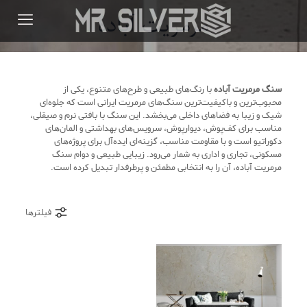
مرمریت آباده
سنگ مرمریت آباده
با رنگ‌های طبیعی و طرح‌های متنوع، یکی از
محبوب‌ترین و باکیفیت‌ترین سنگ‌های مرمریت ایرانی است که جلوه‌ای
شیک و زیبا به فضاهای داخلی می‌بخشد. این سنگ با بافتی نرم و صیقلی،
مناسب برای کف‌پوش، دیوارپوش، سرویس‌های بهداشتی و المان‌های
دکوراتیو است و با مقاومت مناسب، گزینه‌ای ایده‌آل برای پروژه‌های
مسکونی، تجاری و اداری به شمار می‌رود. زیبایی طبیعی و دوام سنگ
مرمریت آباده، آن را به انتخابی مطمئن و پرطرفدار تبدیل کرده است.
فیلترها