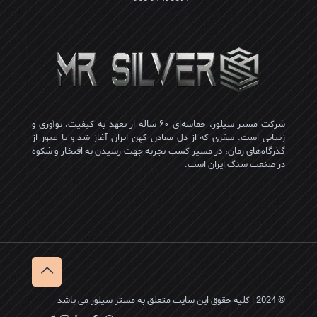
شرکت مستر سیلور، حماسه‌ای ۶۰ ساله از تعهد به کیفیت، نوآوری و
زیبایی است. سفری که از دل معادن کهن ایران آغاز شد و با عبور از
گذرگاه‌های زمان، در مسیر کسب تجربه جهت رسیدن به افتخار و شکوه
در صنعت سنگ ایران است.
© 2024 | کلیه حقوق این سایت متعلق به مستر سیلور می باشد