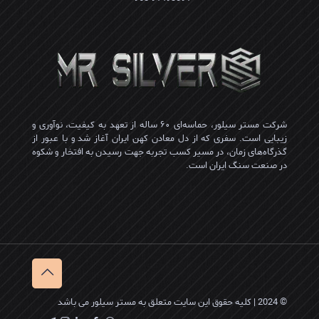
شرکت مستر سیلور، حماسه‌ای ۶۰ ساله از تعهد به کیفیت، نوآوری و
زیبایی است. سفری که از دل معادن کهن ایران آغاز شد و با عبور از
گذرگاه‌های زمان، در مسیر کسب تجربه جهت رسیدن به افتخار و شکوه
در صنعت سنگ ایران است.
© 2024 | کلیه حقوق این سایت متعلق به مستر سیلور می باشد