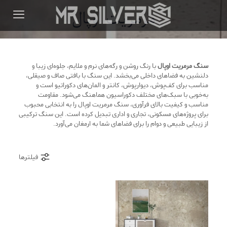
مرمریت اوپال
سنگ مرمریت اوپال
با رنگ روشن و رگه‌های نرم و ملایم، جلوه‌ای زیبا و
دلنشین به فضاهای داخلی می‌بخشد. این سنگ با بافتی صاف و صیقلی،
مناسب برای کف‌پوش، دیوارپوش، کانتر و المان‌های دکوراتیو است و
به‌خوبی با سبک‌های مختلف دکوراسیون هماهنگ می‌شود. مقاومت
مناسب و کیفیت بالای فرآوری، سنگ مرمریت اوپال را به انتخابی محبوب
برای پروژه‌های مسکونی، تجاری و اداری تبدیل کرده است. این سنگ ترکیبی
از زیبایی طبیعی و دوام را برای فضاهای شما به ارمغان می‌آورد.
فیلترها