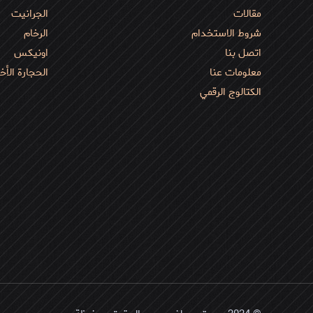
مقالات
الجرانیت
شروط الاستخدام
الرخام
اتصل بنا
اونیکس
معلومات عنا
الحجارة الأخ
الكتالوج الرقمي