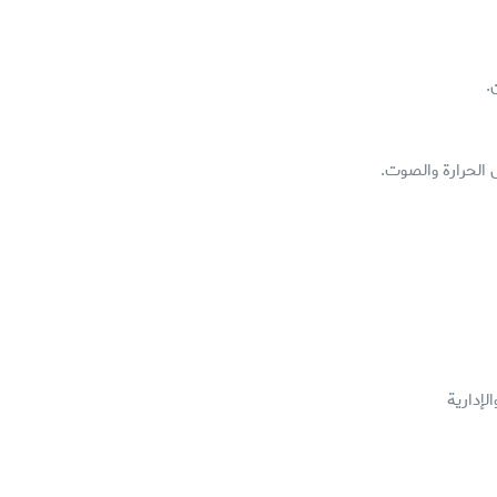
.
 الحرارة والصوت.
لإدارية