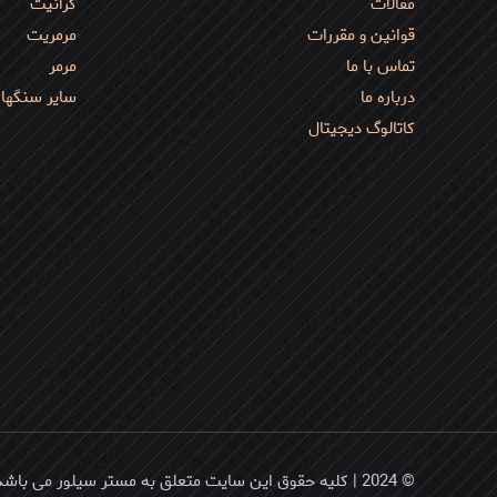
مقالات
گرانیت
قوانین و مقررات
مرمریت
تماس با ما
مرمر
درباره ما
سایر سنگها
کاتالوگ دیجیتال
© 2024 | کلیه حقوق این سایت متعلق به مستر سیلور می باشد