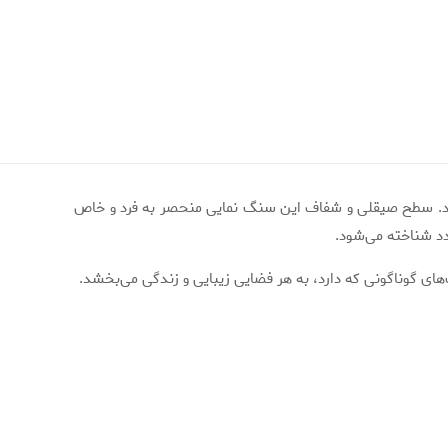
اشند. سطح صیقلی و شفاف این سنگ نمایی منحصر به فرد و خاص
دد شناخته می‌شود.
‌های گوناگونی که دارد، به هر فضایی زیبایی و زندگی می‌بخشد.