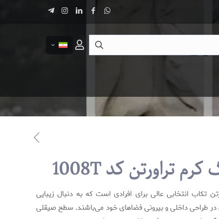
رم تراورتن کد 1008T
ن تکاب انتخابی عالی برای افرادی است که به دنبال زیبایی
در طراحی داخلی و بیرونی فضاهای خود می‌باشند. سطح صیقلی