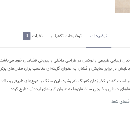
توضیحات
توضیحات تکمیلی
نظرات
0
دنبال زیبایی طبیعی و لوکس در طراحی داخلی و بیرونی فضاهای خود می‌ب
الایش در برابر سایش و فشار، به عنوان گزینه‌ای مناسب برای مکان‌های پرتر
 نور است که در گذر زمان کمرنگ نمی‌شود. این سنگ با موج‌های طبیعی و بافت
ی داخلی و خارجی ساختمان‌ها به عنوان گزینه‌ای ایده‌آل مطرح گردد.
 فضای شما.