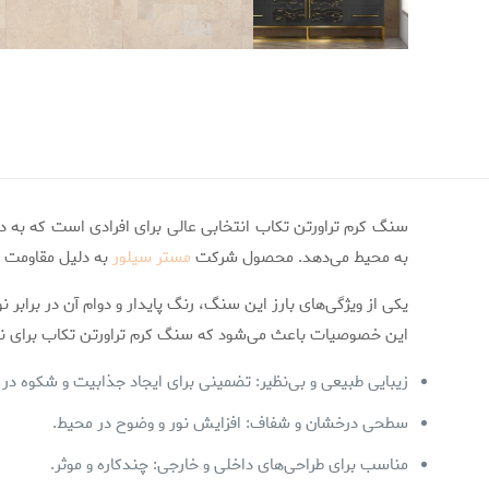
سنگ کرم تراورتن تکاب انتخابی عالی برای افرادی است که به 
به محیط می‌دهد. محصول شرکت
مستر سیلور
به دلیل مقاومت ب
یکی از ویژگی‌های بارز این سنگ، رنگ پایدار و دوام آن در برابر
این خصوصیات باعث می‌شود که سنگ کرم تراورتن تکاب برای نماها
زیبایی طبیعی و بی‌نظیر: تضمینی برای ایجاد جذابیت و شکوه در
سطحی درخشان و شفاف: افزایش نور و وضوح در محیط.
مناسب برای طراحی‌های داخلی و خارجی: چندکاره و موثر.