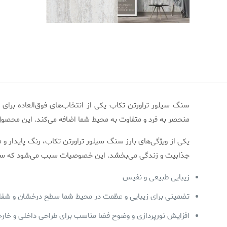
سنگ سیلور تراورتن تکاب یکی از انتخاب‌های فوق‌العاده برا
منحصر به فرد و متفاوت به محیط شما اضافه می‌کند. این محص
یکی از ویژگی‌های بارز سنگ سیلور تراورتن تکاب، رنگ پایدار 
جذابیت و زندگی می‌بخشد. این خصوصیات سبب می‌شود که سنگ سیل
زیبایی طبیعی و نفیس
تضمینی برای زیبایی و عظمت در محیط شما سطح درخشان و شف
افزایش نورپردازی و وضوح فضا مناسب برای طراحی داخلی و خار