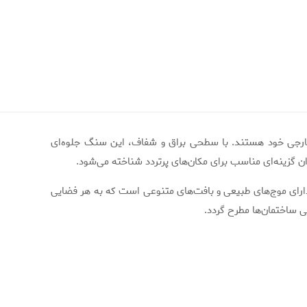
 خارجی خود هستند. با سطحی براق و شفاف، این سنگ جلوه‌ای
ان گزینه‌ای مناسب برای مکان‌های پرتردد شناخته می‌شود.
دارای موج‌های طبیعی و بافت‌های متنوعی است که به هر فضایی
 ساختمان‌ها مطرح گردد.