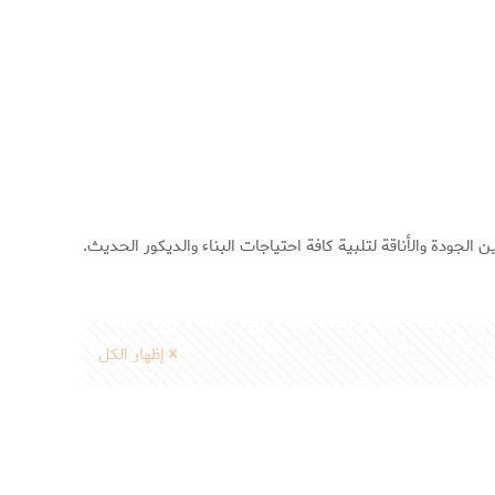
الجودة والأناقة لتلبية كافة احتياجات البناء والديكور الحديث.
إظهار الكل