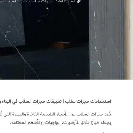
استخدامات حجرات سلاّب
,
حجر الاسلب
,
حج
استخدامات حجرات سلاب | تطبيقات حجرات السلاب في البناء وا
تُعد حجرات السلاب من الأحجار الطبيعية الفاخرة والمميزة التي تُ
يجعله خيارًا مثاليًا للأرضيات، الواجهات، والأسطح المختلفة.