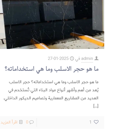
admin
في
2025-01-27
ما هو حجر الاسلب وما هي استخداماته؟
ما هو حجر الاسلب وما هي استخداماته؟ حجر الاسلب
يُعد من أهم وأشهر أنواع مواد البناء التي تُستخدم في
العديد من المشاريع المعمارية وتصاميم الديكور الداخلي.
[…]
-
1
0
اقرأ المزيد