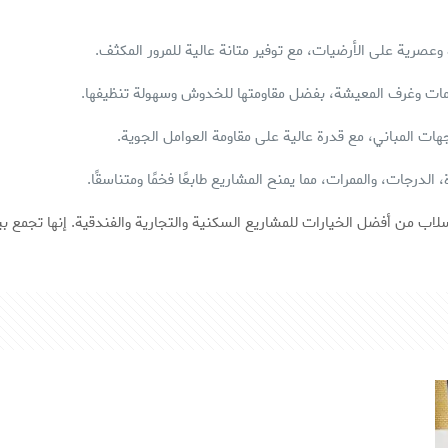
رية على الأرضيات، مع توفير متانة عالية للمرور المكثف.
مات وغرف المعيشة، بفضل مقاومتها للخدوش وسهولة تنظيفها.
ت المباني، مع قدرة عالية على مقاومة العوامل الجوية.
لدرجات، والممرات، مما يمنح المشاريع طابعًا فخمًا ومتناسقًا.
لاب من أفضل الخيارات للمشاريع السكنية والتجارية والفندقية. إنها تجمع بين 