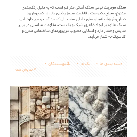
سنگ مرمریت
نوعی سنگ آهکی متراکم است که به دلیل رنگ‌بندی
متنوع، سطح یکنواخت و قابلیت صیقل‌پذیری بالا، در کف‌پوش‌ها،
دیوارپوش‌ها، پله‌ها و نمای داخلی ساختمان کاربرد گسترده‌ای دارد. این
سنگ علاوه بر ایجاد ظاهری شیک و یکدست، مقاومت مناسبی در برابر
سایش و فشار دارد و انتخابی محبوب در پروژه‌های ساختمانی مدرن و
کلاسیک به شمار می‌آید.
دسته بندی ها
تگ ها
نویسندگان
نمایش همه