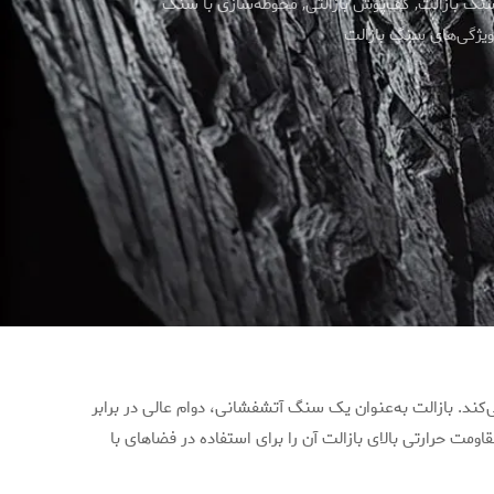
سنگ بازالت
,
کف‌پوش بازالتی
,
محوطه‌سازی با سنگ
ویژگی‌های سنگ بازالت
ند. بازالت به‌عنوان یک سنگ آتشفشانی، دوام عالی در برابر
مت حرارتی بالای بازالت آن را برای استفاده در فضاهای با