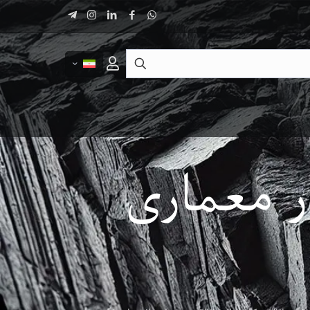
ر معماری