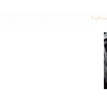
سندگان